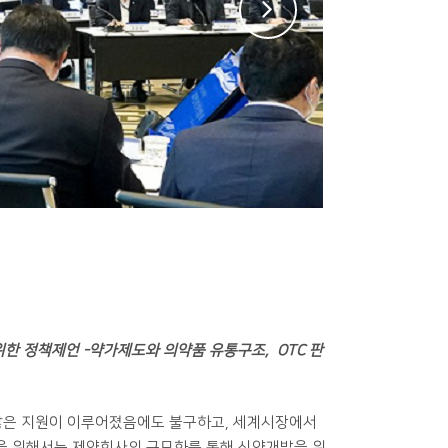
 위한 정책제언 -약가제도와 의약품 유통구조, OTC 판
 많은 지원이 이루어졌음에도 불구하고, 세계시장에서
을 위해서는 제약회사의 규모화를 통해 신약개발을 위