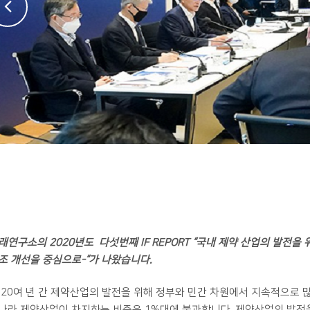
래연구소의 2020년도 다섯번째 IF REPORT “국내 제약 산업의 발전을
조 개선을 중심으로-
“가 나왔습니다.
 20여 년 간 제약산업의 발전을 위해 정부와 민간 차원에서 지속적으로
나라 제약산업이 차지하는 비중은 1%대에 불과합니다. 제약산업의 발전